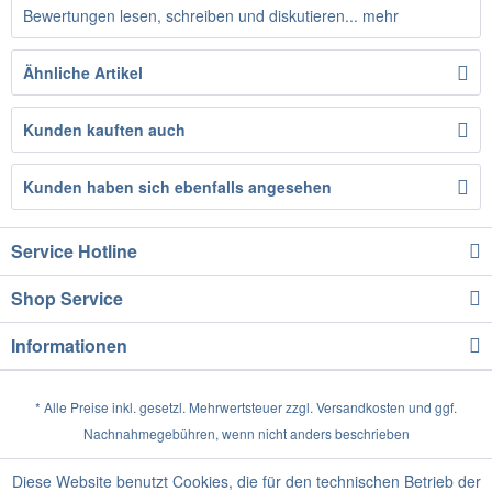
Bewertungen lesen, schreiben und diskutieren...
mehr
Ähnliche Artikel
Kunden kauften auch
Kunden haben sich ebenfalls angesehen
Service Hotline
Shop Service
Informationen
* Alle Preise inkl. gesetzl. Mehrwertsteuer zzgl.
Versandkosten
und ggf.
Nachnahmegebühren, wenn nicht anders beschrieben
Diese Website benutzt Cookies, die für den technischen Betrieb der