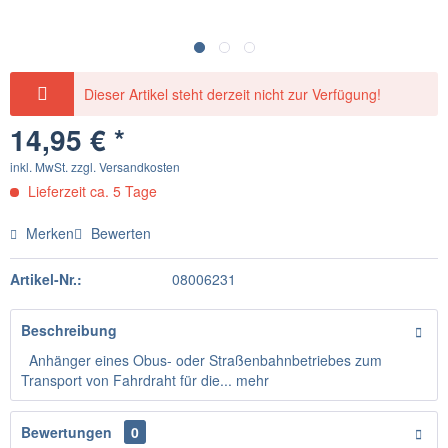
Dieser Artikel steht derzeit nicht zur Verfügung!
14,95 € *
inkl. MwSt.
zzgl. Versandkosten
Lieferzeit ca. 5 Tage
Merken
Bewerten
Artikel-Nr.:
08006231
Beschreibung
Anhänger eines Obus- oder Straßenbahnbetriebes zum
Transport von Fahrdraht für die...
mehr
Bewertungen
0