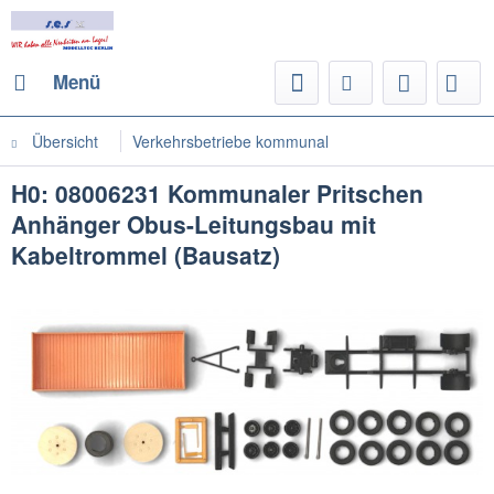
Menü
Übersicht
Verkehrsbetriebe kommunal
H0: 08006231 Kommunaler Pritschen
Anhänger Obus-Leitungsbau mit
Kabeltrommel (Bausatz)