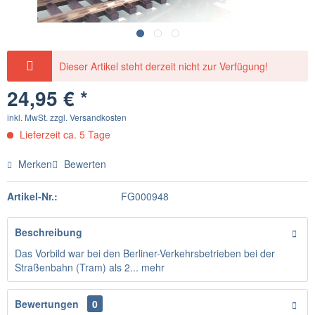
Dieser Artikel steht derzeit nicht zur Verfügung!
24,95 € *
inkl. MwSt.
zzgl. Versandkosten
Lieferzeit ca. 5 Tage
Merken
Bewerten
Artikel-Nr.:
FG000948
Beschreibung
Das Vorbild war bei den Berliner-Verkehrsbetrieben bei der
Straßenbahn (Tram) als 2...
mehr
Bewertungen
0