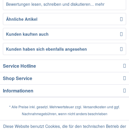
Bewertungen lesen, schreiben und diskutieren...
mehr
Ähnliche Artikel
Kunden kauften auch
Kunden haben sich ebenfalls angesehen
Service Hotline
Shop Service
Informationen
* Alle Preise inkl. gesetzl. Mehrwertsteuer zzgl.
Versandkosten
und ggf.
Nachnahmegebühren, wenn nicht anders beschrieben
Diese Website benutzt Cookies, die für den technischen Betrieb der