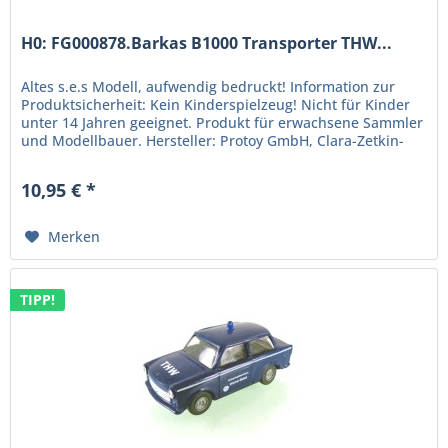
H0: FG000878.Barkas B1000 Transporter THW...
Altes s.e.s Modell, aufwendig bedruckt! Information zur
Produktsicherheit: Kein Kinderspielzeug! Nicht für Kinder
unter 14 Jahren geeignet. Produkt für erwachsene Sammler
und Modellbauer. Hersteller: Protoy GmbH, Clara-Zetkin-
Str. 24,...
10,95 € *
Merken
TIPP!