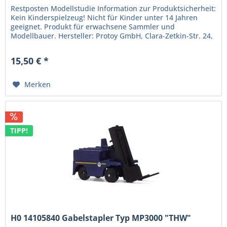
Restposten Modellstudie Information zur Produktsicherheit:
Kein Kinderspielzeug! Nicht für Kinder unter 14 Jahren
geeignet. Produkt für erwachsene Sammler und
Modellbauer. Hersteller: Protoy GmbH, Clara-Zetkin-Str. 24,
16562...
15,50 € *
Merken
TIPP!
H0 14105840 Gabelstapler Typ MP3000 "THW"