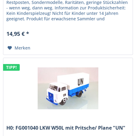
Restposten, Sondermodelle, Raritäten, geringe Stückzahlen
- wenn weg, dann weg. Information zur Produktsicherheit:
Kein Kinderspielzeug! Nicht für Kinder unter 14 Jahren
geeignet. Produkt für erwachsene Sammler und
Modellbauer....
14,95 € *
Merken
TIPP!
H0: FG001040 LKW W50L mit Pritsche/ Plane "UN"