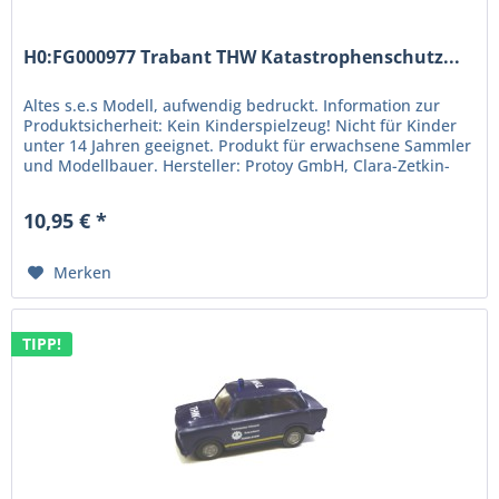
H0:FG000977 Trabant THW Katastrophenschutz...
Altes s.e.s Modell, aufwendig bedruckt. Information zur
Produktsicherheit: Kein Kinderspielzeug! Nicht für Kinder
unter 14 Jahren geeignet. Produkt für erwachsene Sammler
und Modellbauer. Hersteller: Protoy GmbH, Clara-Zetkin-
Str. 24,...
10,95 € *
Merken
TIPP!