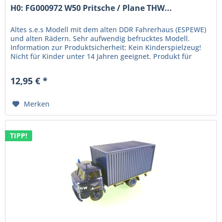
H0: FG000972 W50 Pritsche / Plane THW...
Altes s.e.s Modell mit dem alten DDR Fahrerhaus (ESPEWE)
und alten Rädern. Sehr aufwendig befrucktes Modell.
Information zur Produktsicherheit: Kein Kinderspielzeug!
Nicht für Kinder unter 14 Jahren geeignet. Produkt für
erwachsene...
12,95 € *
Merken
TIPP!