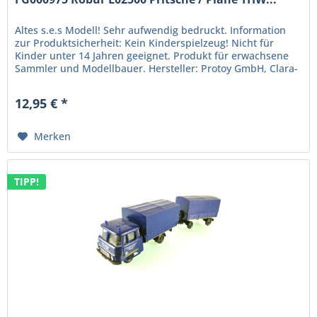
Altes s.e.s Modell! Sehr aufwendig bedruckt. Information
zur Produktsicherheit: Kein Kinderspielzeug! Nicht für
Kinder unter 14 Jahren geeignet. Produkt für erwachsene
Sammler und Modellbauer. Hersteller: Protoy GmbH, Clara-
Zetkin-Str....
12,95 € *
Merken
TIPP!