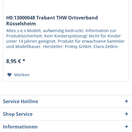
H0:13000048 Trabant THW Ortsverband
Rüsselsheim
Altes s.e.s Modell, aufwendig bedruckt. Information zur
Produktsicherheit: Kein Kinderspielzeug! Nicht für Kinder
unter 14 Jahren geeignet. Produkt für erwachsene Sammler
und Modellbauer. Hersteller: Protoy GmbH, Clara-Zetkin-
Str. 24,...
8,95 € *
Merken
Service Hotline
Shop Service
Informationen