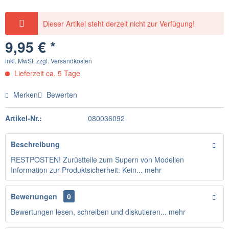
Dieser Artikel steht derzeit nicht zur Verfügung!
9,95 € *
inkl. MwSt.
zzgl. Versandkosten
Lieferzeit ca. 5 Tage
Merken
Bewerten
Artikel-Nr.:
080036092
Beschreibung
RESTPOSTEN! Zurüstteile zum Supern von Modellen
Information zur Produktsicherheit: Kein...
mehr
Bewertungen
0
Bewertungen lesen, schreiben und diskutieren...
mehr