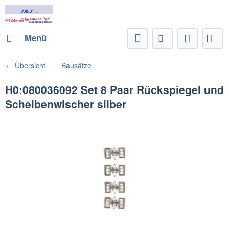
Menü
Übersicht
Bausätze
H0:080036092 Set 8 Paar Rückspiegel und
Scheibenwischer silber