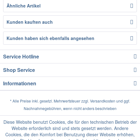
Ähnliche Artikel
Kunden kauften auch
Kunden haben sich ebenfalls angesehen
Service Hotline
Shop Service
Informationen
* Alle Preise inkl. gesetzl. Mehrwertsteuer zzgl.
Versandkosten
und ggf.
Nachnahmegebühren, wenn nicht anders beschrieben
Diese Website benutzt Cookies, die für den technischen Betrieb der
Website erforderlich sind und stets gesetzt werden. Andere
Cookies, die den Komfort bei Benutzung dieser Website erhöhen,