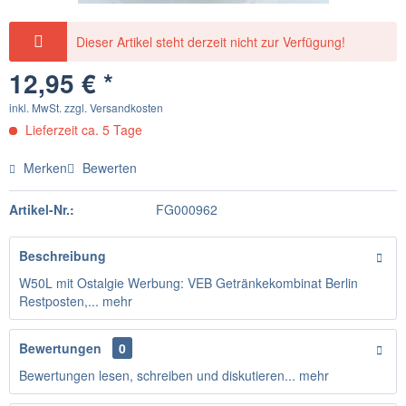
Dieser Artikel steht derzeit nicht zur Verfügung!
12,95 € *
inkl. MwSt.
zzgl. Versandkosten
Lieferzeit ca. 5 Tage
Merken
Bewerten
Artikel-Nr.:
FG000962
Beschreibung
W50L mit Ostalgie Werbung: VEB Getränkekombinat Berlin
Restposten,...
mehr
Bewertungen
0
Bewertungen lesen, schreiben und diskutieren...
mehr