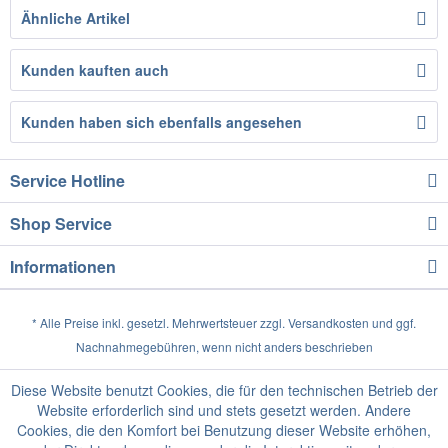
Ähnliche Artikel
Kunden kauften auch
Kunden haben sich ebenfalls angesehen
Service Hotline
Shop Service
Informationen
* Alle Preise inkl. gesetzl. Mehrwertsteuer zzgl.
Versandkosten
und ggf.
Nachnahmegebühren, wenn nicht anders beschrieben
Diese Website benutzt Cookies, die für den technischen Betrieb der
Website erforderlich sind und stets gesetzt werden. Andere
Cookies, die den Komfort bei Benutzung dieser Website erhöhen,