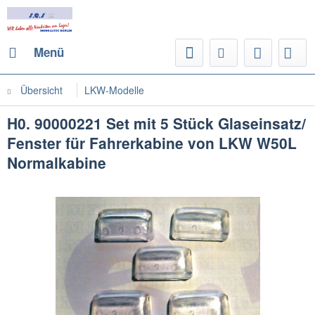
Menü
Übersicht
LKW-Modelle
H0. 90000221 Set mit 5 Stück Glaseinsatz/
Fenster für Fahrerkabine von LKW W50L
Normalkabine