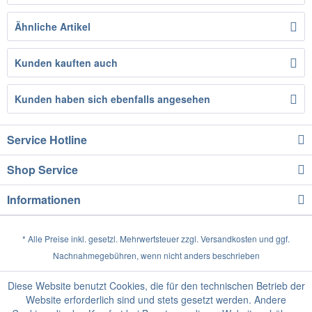
Ähnliche Artikel
Kunden kauften auch
Kunden haben sich ebenfalls angesehen
Service Hotline
Shop Service
Informationen
* Alle Preise inkl. gesetzl. Mehrwertsteuer zzgl.
Versandkosten
und ggf.
Nachnahmegebühren, wenn nicht anders beschrieben
Diese Website benutzt Cookies, die für den technischen Betrieb der
Website erforderlich sind und stets gesetzt werden. Andere