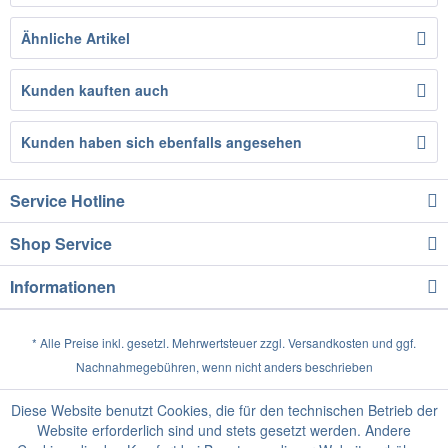
Ähnliche Artikel
Kunden kauften auch
Kunden haben sich ebenfalls angesehen
Service Hotline
Shop Service
Informationen
* Alle Preise inkl. gesetzl. Mehrwertsteuer zzgl.
Versandkosten
und ggf.
Nachnahmegebühren, wenn nicht anders beschrieben
Diese Website benutzt Cookies, die für den technischen Betrieb der
Website erforderlich sind und stets gesetzt werden. Andere