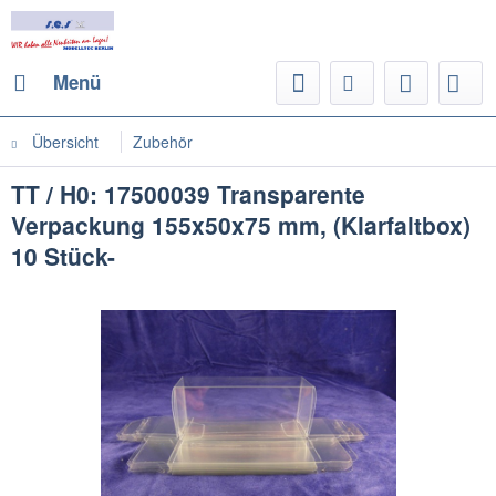
Menü
Übersicht
Zubehör
TT / H0: 17500039 Transparente
Verpackung 155x50x75 mm, (Klarfaltbox)
10 Stück-