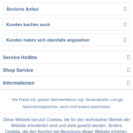
Ähnliche Artikel
Kunden kauften auch
Kunden haben sich ebenfalls angesehen
Service Hotline
Shop Service
Informationen
* Alle Preise inkl. gesetzl. Mehrwertsteuer zzgl.
Versandkosten
und ggf.
Nachnahmegebühren, wenn nicht anders beschrieben
Diese Website benutzt Cookies, die für den technischen Betrieb der
Website erforderlich sind und stets gesetzt werden. Andere
Cookies, die den Komfort bei Benutzung dieser Website erhöhen,