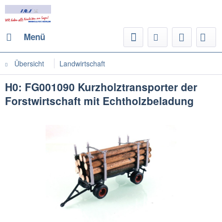
Menü
Übersicht
Landwirtschaft
H0: FG001090 Kurzholztransporter der
Forstwirtschaft mit Echtholzbeladung