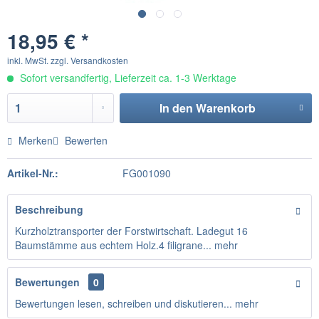
18,95 € *
inkl. MwSt.
zzgl. Versandkosten
Sofort versandfertig, Lieferzeit ca. 1-3 Werktage
In den
Warenkorb
Merken
Bewerten
Artikel-Nr.:
FG001090
Beschreibung
Kurzholztransporter der Forstwirtschaft. Ladegut 16
Baumstämme aus echtem Holz.4 filigrane...
mehr
Bewertungen
0
Bewertungen lesen, schreiben und diskutieren...
mehr