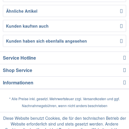
Ähnliche Artikel
Kunden kauften auch
Kunden haben sich ebenfalls angesehen
Service Hotline
Shop Service
Informationen
* Alle Preise inkl. gesetzl. Mehrwertsteuer zzgl.
Versandkosten
und ggf.
Nachnahmegebühren, wenn nicht anders beschrieben
Diese Website benutzt Cookies, die für den technischen Betrieb der
Website erforderlich sind und stets gesetzt werden. Andere