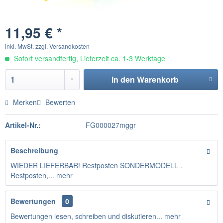
11,95 € *
inkl. MwSt.
zzgl. Versandkosten
Sofort versandfertig, Lieferzeit ca. 1-3 Werktage
In den
Warenkorb
Merken
Bewerten
Artikel-Nr.:
FG000027mggr
Beschreibung
WIEDER LIEFERBAR! Restposten SONDERMODELL .
Restposten,...
mehr
Bewertungen
0
Bewertungen lesen, schreiben und diskutieren...
mehr