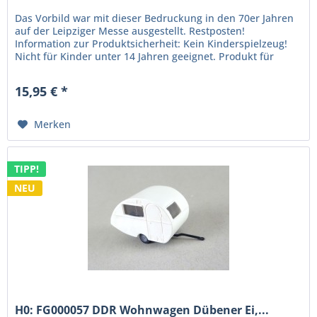
Das Vorbild war mit dieser Bedruckung in den 70er Jahren
auf der Leipziger Messe ausgestellt. Restposten!
Information zur Produktsicherheit: Kein Kinderspielzeug!
Nicht für Kinder unter 14 Jahren geeignet. Produkt für
erwachsene Sammler...
15,95 € *
Merken
TIPP!
NEU
H0: FG000057 DDR Wohnwagen Dübener Ei,...