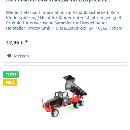
Wieder lieferbar ! Information zur Produktsicherheit: Kein
Kinderspielzeug! Nicht für Kinder unter 14 Jahren geeignet.
Produkt für erwachsene Sammler und Modellbauer.
Hersteller: Protoy GmbH, Clara-Zetkin-Str. 24, 16562 Hohen-
Neuendorf....
12,95 € *
Merken
TIPP!
NEU