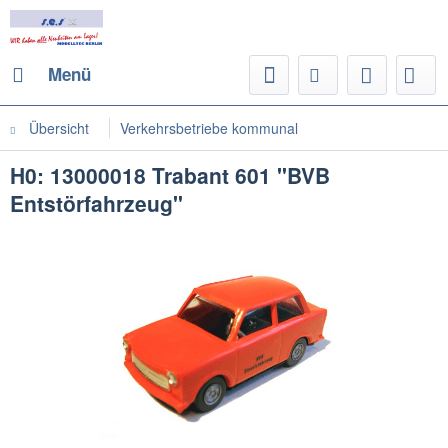
Menü
Übersicht
Verkehrsbetriebe kommunal
H0: 13000018 Trabant 601 "BVB
Entstörfahrzeug"