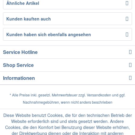
Ähnliche Artikel
Kunden kauften auch
Kunden haben sich ebenfalls angesehen
Service Hotline
Shop Service
Informationen
* Alle Preise inkl. gesetzl. Mehrwertsteuer zzgl.
Versandkosten
und ggf.
Nachnahmegebühren, wenn nicht anders beschrieben
Diese Website benutzt Cookies, die für den technischen Betrieb der
Website erforderlich sind und stets gesetzt werden. Andere
Cookies, die den Komfort bei Benutzung dieser Website erhöhen,
der Direktwerbung dienen oder die Interaktion mit anderen