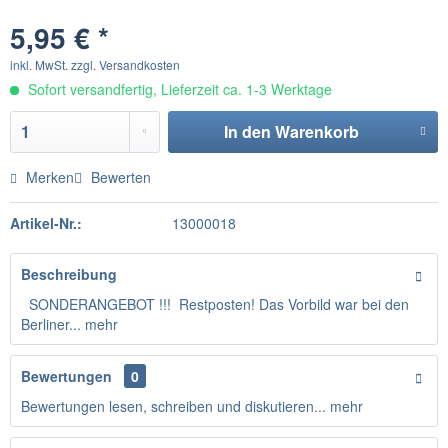
5,95 € *
inkl. MwSt.
zzgl. Versandkosten
Sofort versandfertig, Lieferzeit ca. 1-3 Werktage
In den
Warenkorb
Merken
Bewerten
Artikel-Nr.:
13000018
Beschreibung
SONDERANGEBOT !!! Restposten! Das Vorbild war bei den
Berliner...
mehr
Bewertungen
0
Bewertungen lesen, schreiben und diskutieren...
mehr