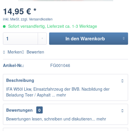
14,95 € *
inkl. MwSt.
zzgl. Versandkosten
Sofort versandfertig, Lieferzeit ca. 1-3 Werktage
In den
Warenkorb
Merken
Bewerten
Artikel-Nr.:
FG001046
Beschreibung
IFA W50l Lkw, Einsatzfahrzeug der BVB. Nacbildung der
Beladung Teer / Asphalt ...
mehr
Bewertungen
0
Bewertungen lesen, schreiben und diskutieren...
mehr