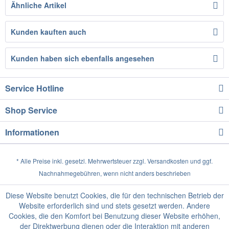
Ähnliche Artikel
Kunden kauften auch
Kunden haben sich ebenfalls angesehen
Service Hotline
Shop Service
Informationen
* Alle Preise inkl. gesetzl. Mehrwertsteuer zzgl.
Versandkosten
und ggf.
Nachnahmegebühren, wenn nicht anders beschrieben
Diese Website benutzt Cookies, die für den technischen Betrieb der
Website erforderlich sind und stets gesetzt werden. Andere
Cookies, die den Komfort bei Benutzung dieser Website erhöhen,
der Direktwerbung dienen oder die Interaktion mit anderen