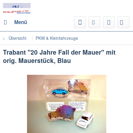
Menü
Übersicht
PKW & Kleinfahrzeuge
Trabant "20 Jahre Fall der Mauer" mit
orig. Mauerstück, Blau