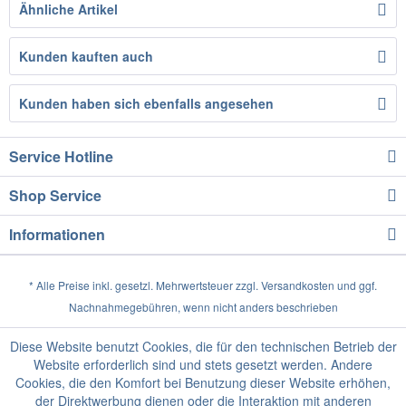
Ähnliche Artikel
Kunden kauften auch
Kunden haben sich ebenfalls angesehen
Service Hotline
Shop Service
Informationen
* Alle Preise inkl. gesetzl. Mehrwertsteuer zzgl.
Versandkosten
und ggf.
Nachnahmegebühren, wenn nicht anders beschrieben
Diese Website benutzt Cookies, die für den technischen Betrieb der
Website erforderlich sind und stets gesetzt werden. Andere
Cookies, die den Komfort bei Benutzung dieser Website erhöhen,
der Direktwerbung dienen oder die Interaktion mit anderen