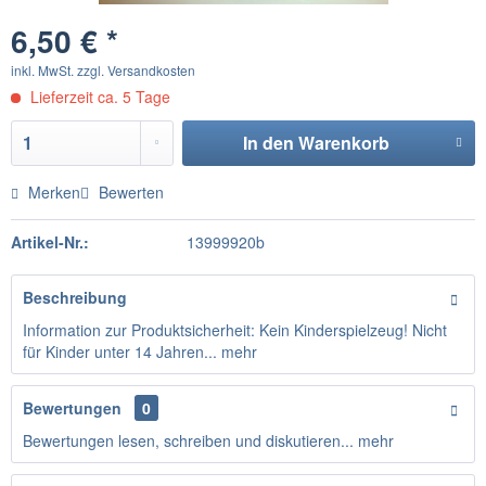
6,50 € *
inkl. MwSt.
zzgl. Versandkosten
Lieferzeit ca. 5 Tage
In den
Warenkorb
Merken
Bewerten
Artikel-Nr.:
13999920b
Beschreibung
Information zur Produktsicherheit: Kein Kinderspielzeug! Nicht
für Kinder unter 14 Jahren...
mehr
Bewertungen
0
Bewertungen lesen, schreiben und diskutieren...
mehr