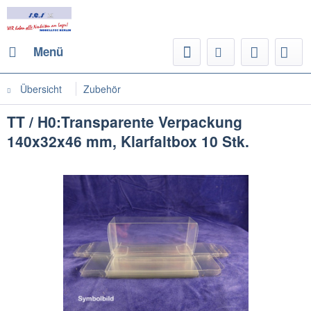
Menü
Übersicht
Zubehör
TT / H0:Transparente Verpackung
140x32x46 mm, Klarfaltbox 10 Stk.