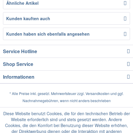
Ähnliche Artikel
Kunden kauften auch
Kunden haben sich ebenfalls angesehen
Service Hotline
Shop Service
Informationen
* Alle Preise inkl. gesetzl. Mehrwertsteuer zzgl.
Versandkosten
und ggf.
Nachnahmegebühren, wenn nicht anders beschrieben
Diese Website benutzt Cookies, die für den technischen Betrieb der
Website erforderlich sind und stets gesetzt werden. Andere
Cookies, die den Komfort bei Benutzung dieser Website erhöhen,
der Direktwerbung dienen oder die Interaktion mit anderen