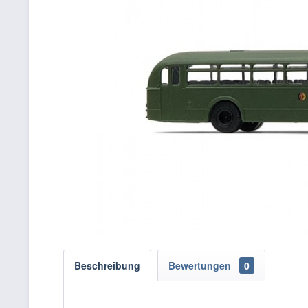
Beschreibung
Bewertungen
0