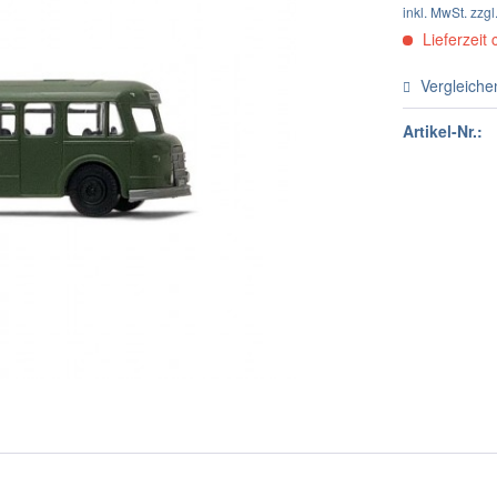
inkl. MwSt.
zzgl
Lieferzeit 
Vergleiche
Artikel-Nr.: