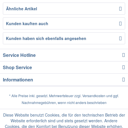
Ähnliche Artikel
Kunden kauften auch
Kunden haben sich ebenfalls angesehen
Service Hotline
Shop Service
Informationen
* Alle Preise inkl. gesetzl. Mehrwertsteuer zzgl.
Versandkosten
und ggf.
Nachnahmegebühren, wenn nicht anders beschrieben
Diese Website benutzt Cookies, die für den technischen Betrieb der
Website erforderlich sind und stets gesetzt werden. Andere
Cookies, die den Komfort bei Benutzung dieser Website erhöhen,