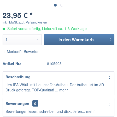
23,95 € *
inkl. MwSt.
zzgl. Versandkosten
Sofort versandfertig, Lieferzeit ca. 1-3 Werktage
In den
Warenkorb
Merken
Bewerten
Artikel-Nr.:
18105903
Beschreibung
Lkw IFA W50L mit Leutekoffer-Aufbau. Der Aufbau ist im 3D
Druck gefertigt. TOP-Qualität! ...
mehr
Bewertungen
0
Bewertungen lesen, schreiben und diskutieren...
mehr