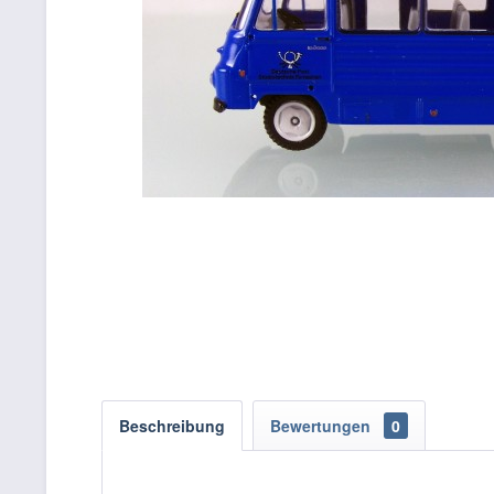
Beschreibung
Bewertungen
0