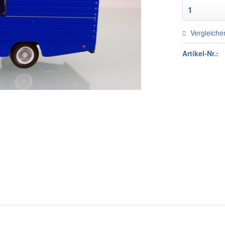
Vergleiche
Artikel-Nr.: