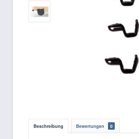
Beschreibung
Bewertungen
0