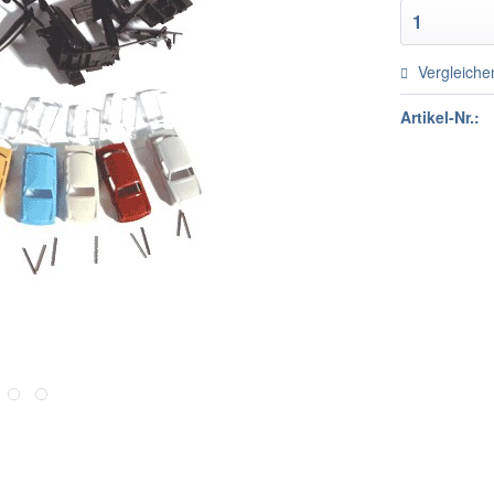
Vergleiche
Artikel-Nr.: