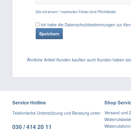
Die mit einem * markierten Felder sind Pflichtfelder.
Ich habe die
Datenschutzbestimmungen
zur Ken
Speichern
Ähnliche Artikel
Kunden kauften auch
Kunden haben sic
Service Hotline
Shop Servi
Versand und 
Telefonische Unterstützung und Beratung unter:
Widerrufsbele
030 / 414 20 11
Widerrufsform