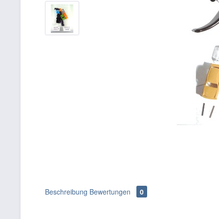
Beschreibung
Bewertungen
0