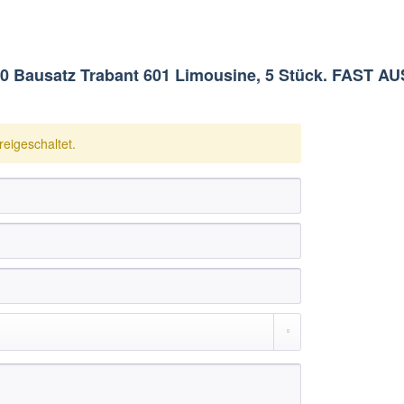
0 Bausatz Trabant 601 Limousine, 5 Stück. FAST 
eigeschaltet.