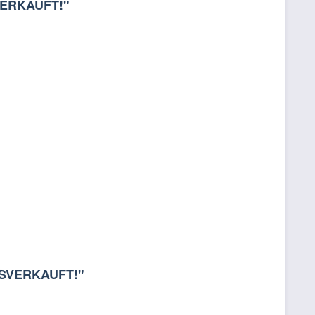
SVERKAUFT!"
AUSVERKAUFT!"