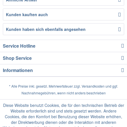
Kunden kauften auch
Kunden haben sich ebenfalls angesehen
Service Hotline
Shop Service
Informationen
* Alle Preise inkl. gesetzl. Mehrwertsteuer zzgl.
Versandkosten
und ggf.
Nachnahmegebühren, wenn nicht anders beschrieben
Diese Website benutzt Cookies, die für den technischen Betrieb der
Website erforderlich sind und stets gesetzt werden. Andere
Cookies, die den Komfort bei Benutzung dieser Website erhöhen,
der Direktwerbung dienen oder die Interaktion mit anderen