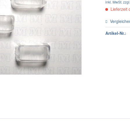
inkl. MwSt.
zzgl
Lieferzeit 
Vergleiche
Artikel-Nr.: