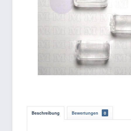
Beschreibung
Bewertungen
0