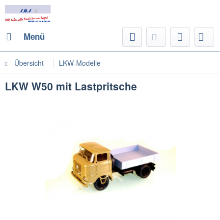
Menü
Übersicht
LKW-Modelle
LKW W50 mit Lastpritsche