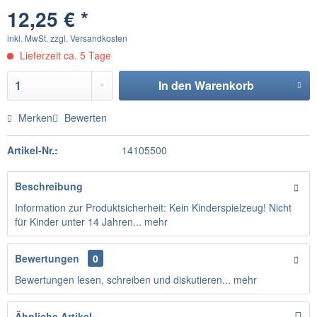
12,25 € *
inkl. MwSt.
zzgl. Versandkosten
Lieferzeit ca. 5 Tage
In den
Warenkorb
Merken
Bewerten
Artikel-Nr.:
14105500
Beschreibung
Information zur Produktsicherheit: Kein Kinderspielzeug! Nicht
für Kinder unter 14 Jahren...
mehr
Bewertungen
0
Bewertungen lesen, schreiben und diskutieren...
mehr
Ähnliche Artikel