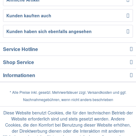
Kunden kauften auch
Kunden haben sich ebenfalls angesehen
Service Hotline
Shop Service
Informationen
* Alle Preise inkl. gesetzl. Mehrwertsteuer zzgl.
Versandkosten
und ggf.
Nachnahmegebühren, wenn nicht anders beschrieben
Diese Website benutzt Cookies, die für den technischen Betrieb der
Website erforderlich sind und stets gesetzt werden. Andere
Cookies, die den Komfort bei Benutzung dieser Website erhöhen,
der Direktwerbung dienen oder die Interaktion mit anderen