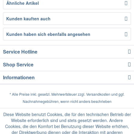
Ähnliche Artikel
Kunden kauften auch
Kunden haben sich ebenfalls angesehen
Service Hotline
Shop Service
Informationen
* Alle Preise inkl. gesetzl. Mehrwertsteuer zzgl.
Versandkosten
und ggf.
Nachnahmegebühren, wenn nicht anders beschrieben
Diese Website benutzt Cookies, die für den technischen Betrieb der
Website erforderlich sind und stets gesetzt werden. Andere
Cookies, die den Komfort bei Benutzung dieser Website erhöhen,
der Direktwerbung dienen oder die Interaktion mit anderen