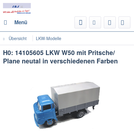
Menü
Übersicht
LKW-Modelle
H0: 14105605 LKW W50 mit Pritsche/
Plane neutal in verschiedenen Farben