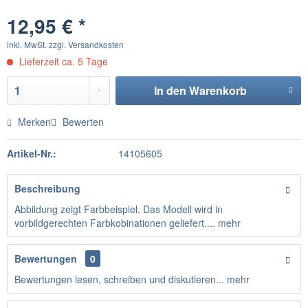
12,95 € *
inkl. MwSt.
zzgl. Versandkosten
Lieferzeit ca. 5 Tage
In den
Warenkorb
Merken
Bewerten
Artikel-Nr.:
14105605
Beschreibung
Abbildung zeigt Farbbeispiel. Das Modell wird in
vorbildgerechten Farbkobinationen geliefert....
mehr
Bewertungen
0
Bewertungen lesen, schreiben und diskutieren...
mehr