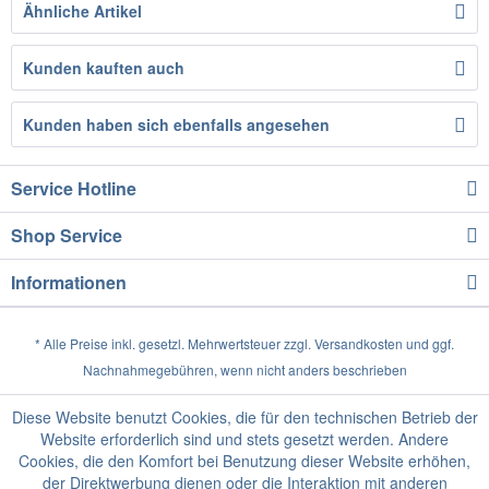
Ähnliche Artikel
Kunden kauften auch
Kunden haben sich ebenfalls angesehen
Service Hotline
Shop Service
Informationen
* Alle Preise inkl. gesetzl. Mehrwertsteuer zzgl.
Versandkosten
und ggf.
Nachnahmegebühren, wenn nicht anders beschrieben
Diese Website benutzt Cookies, die für den technischen Betrieb der
Website erforderlich sind und stets gesetzt werden. Andere
Cookies, die den Komfort bei Benutzung dieser Website erhöhen,
der Direktwerbung dienen oder die Interaktion mit anderen