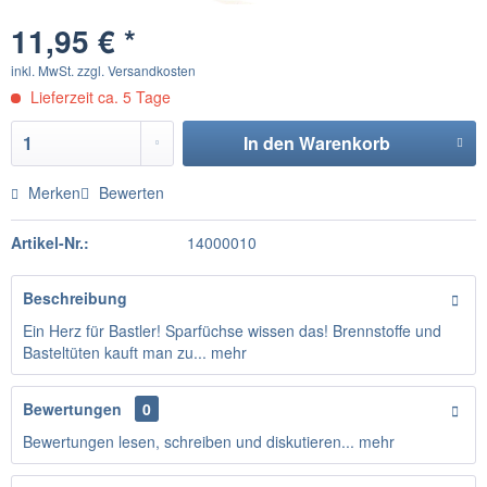
11,95 € *
inkl. MwSt.
zzgl. Versandkosten
Lieferzeit ca. 5 Tage
In den
Warenkorb
Merken
Bewerten
Artikel-Nr.:
14000010
Beschreibung
Ein Herz für Bastler! Sparfüchse wissen das! Brennstoffe und
Basteltüten kauft man zu...
mehr
Bewertungen
0
Bewertungen lesen, schreiben und diskutieren...
mehr