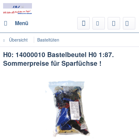
Menü
Übersicht
Basteltüten
H0: 14000010 Bastelbeutel H0 1:87.
Sommerpreise für Sparfüchse !