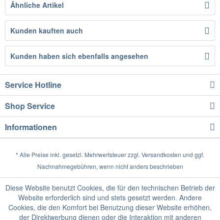
Ähnliche Artikel
Kunden kauften auch
Kunden haben sich ebenfalls angesehen
Service Hotline
Shop Service
Informationen
* Alle Preise inkl. gesetzl. Mehrwertsteuer zzgl.
Versandkosten
und ggf.
Nachnahmegebühren, wenn nicht anders beschrieben
Diese Website benutzt Cookies, die für den technischen Betrieb der
Website erforderlich sind und stets gesetzt werden. Andere
Cookies, die den Komfort bei Benutzung dieser Website erhöhen,
der Direktwerbung dienen oder die Interaktion mit anderen