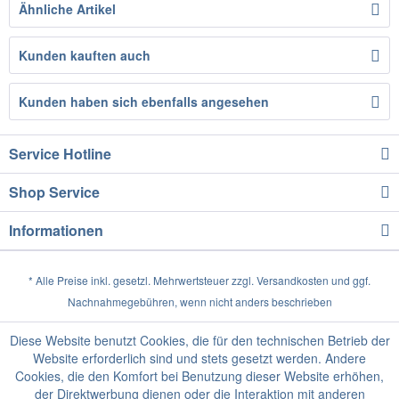
Ähnliche Artikel
Kunden kauften auch
Kunden haben sich ebenfalls angesehen
Service Hotline
Shop Service
Informationen
* Alle Preise inkl. gesetzl. Mehrwertsteuer zzgl.
Versandkosten
und ggf.
Nachnahmegebühren, wenn nicht anders beschrieben
Diese Website benutzt Cookies, die für den technischen Betrieb der
Website erforderlich sind und stets gesetzt werden. Andere
Cookies, die den Komfort bei Benutzung dieser Website erhöhen,
der Direktwerbung dienen oder die Interaktion mit anderen