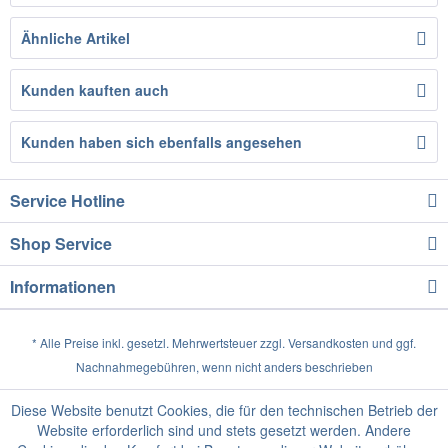
Ähnliche Artikel
Kunden kauften auch
Kunden haben sich ebenfalls angesehen
Service Hotline
Shop Service
Informationen
* Alle Preise inkl. gesetzl. Mehrwertsteuer zzgl.
Versandkosten
und ggf.
Nachnahmegebühren, wenn nicht anders beschrieben
Diese Website benutzt Cookies, die für den technischen Betrieb der
Website erforderlich sind und stets gesetzt werden. Andere