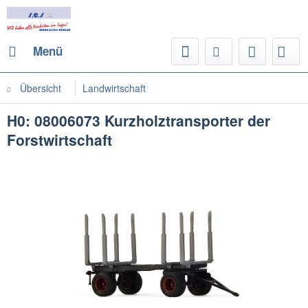
Menü
Übersicht
Landwirtschaft
H0: 08006073 Kurzholztransporter der
Forstwirtschaft