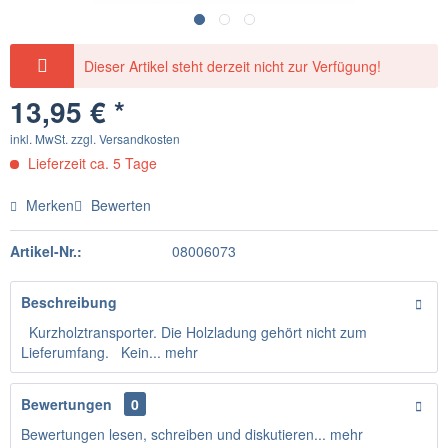
Dieser Artikel steht derzeit nicht zur Verfügung!
13,95 € *
inkl. MwSt.
zzgl. Versandkosten
Lieferzeit ca. 5 Tage
Merken
Bewerten
Artikel-Nr.:
08006073
Beschreibung
Kurzholztransporter. Die Holzladung gehört nicht zum
Lieferumfang. Kein...
mehr
Bewertungen
0
Bewertungen lesen, schreiben und diskutieren...
mehr