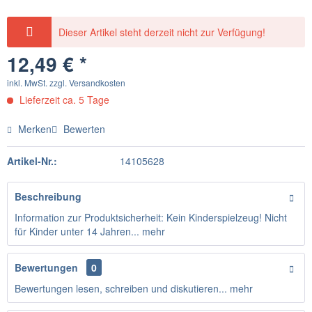
Dieser Artikel steht derzeit nicht zur Verfügung!
12,49 € *
inkl. MwSt.
zzgl. Versandkosten
Lieferzeit ca. 5 Tage
Merken
Bewerten
Artikel-Nr.:
14105628
Beschreibung
Information zur Produktsicherheit: Kein Kinderspielzeug! Nicht
für Kinder unter 14 Jahren...
mehr
Bewertungen
0
Bewertungen lesen, schreiben und diskutieren...
mehr