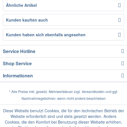
Ähnliche Artikel
Kunden kauften auch
Kunden haben sich ebenfalls angesehen
Service Hotline
Shop Service
Informationen
* Alle Preise inkl. gesetzl. Mehrwertsteuer zzgl.
Versandkosten
und ggf.
Nachnahmegebühren, wenn nicht anders beschrieben
Diese Website benutzt Cookies, die für den technischen Betrieb der
Website erforderlich sind und stets gesetzt werden. Andere
Cookies, die den Komfort bei Benutzung dieser Website erhöhen,