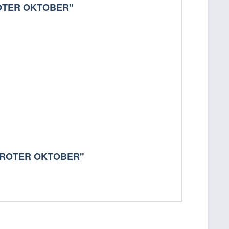
G ROTER OKTOBER"
LPG ROTER OKTOBER"