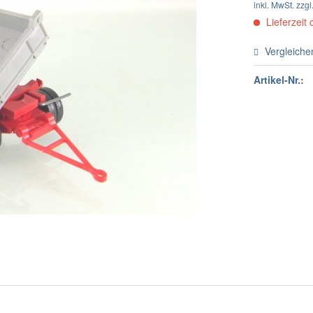
inkl. MwSt.
zzgl
Lieferzeit 
Vergleiche
Artikel-Nr.: