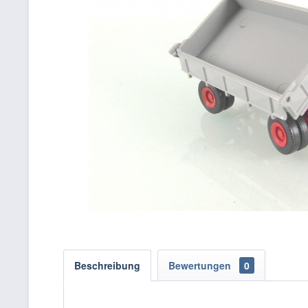
Beschreibung
Bewertungen
0