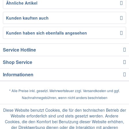
Ähnliche Artikel
Kunden kauften auch
Kunden haben sich ebenfalls angesehen
Service Hotline
Shop Service
Informationen
* Alle Preise inkl. gesetzl. Mehrwertsteuer zzgl.
Versandkosten
und ggf.
Nachnahmegebühren, wenn nicht anders beschrieben
Diese Website benutzt Cookies, die für den technischen Betrieb der
Website erforderlich sind und stets gesetzt werden. Andere
Cookies, die den Komfort bei Benutzung dieser Website erhöhen,
der Direktwerbung dienen oder die Interaktion mit anderen