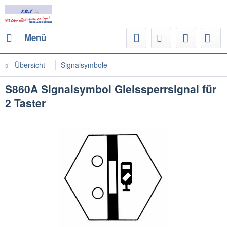
Menü
Übersicht
Signalsymbole
S860A Signalsymbol Gleissperrsignal für
2 Taster