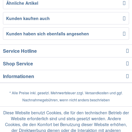
Ähnliche Artikel
Kunden kauften auch
Kunden haben sich ebenfalls angesehen
Service Hotline
Shop Service
Informationen
* Alle Preise inkl. gesetzl. Mehrwertsteuer zzgl.
Versandkosten
und ggf.
Nachnahmegebühren, wenn nicht anders beschrieben
Diese Website benutzt Cookies, die für den technischen Betrieb der
Website erforderlich sind und stets gesetzt werden. Andere
Cookies, die den Komfort bei Benutzung dieser Website erhöhen,
der Direktwerbung dienen oder die Interaktion mit anderen