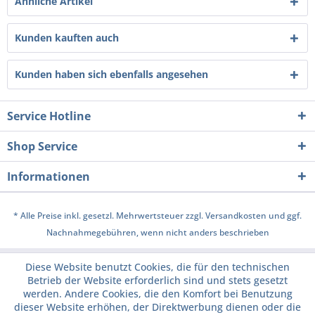
Ähnliche Artikel
Kunden kauften auch
Kunden haben sich ebenfalls angesehen
Service Hotline
Shop Service
Informationen
* Alle Preise inkl. gesetzl. Mehrwertsteuer zzgl.
Versandkosten
und ggf.
Nachnahmegebühren, wenn nicht anders beschrieben
Diese Website benutzt Cookies, die für den technischen
Betrieb der Website erforderlich sind und stets gesetzt
werden. Andere Cookies, die den Komfort bei Benutzung
dieser Website erhöhen, der Direktwerbung dienen oder die