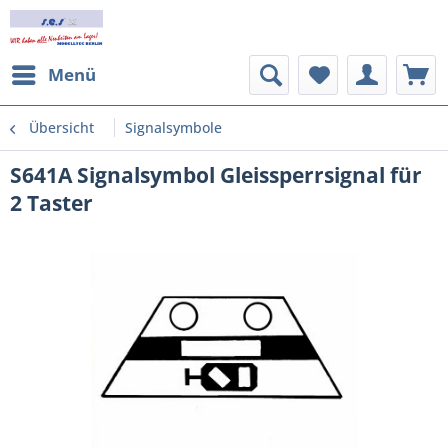
Menü
Übersicht
Signalsymbole
S641A Signalsymbol Gleissperrsignal für
2 Taster