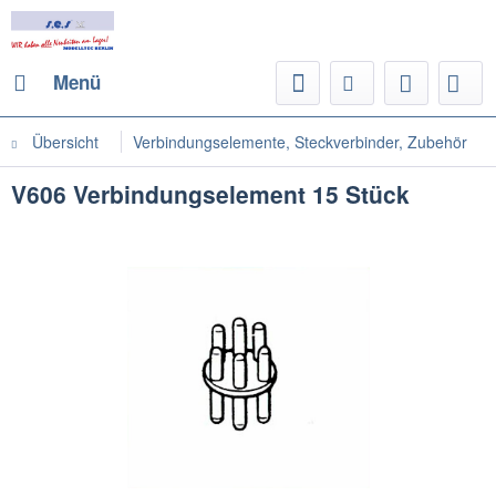
Menü
Übersicht
Verbindungselemente, Steckverbinder, Zubehör
V606 Verbindungselement 15 Stück