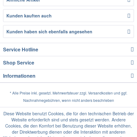
Kunden kauften auch
Kunden haben sich ebenfalls angesehen
Service Hotline
Shop Service
Informationen
* Alle Preise inkl. gesetzl. Mehrwertsteuer zzgl.
Versandkosten
und ggf.
Nachnahmegebühren, wenn nicht anders beschrieben
Diese Website benutzt Cookies, die für den technischen Betrieb der
Website erforderlich sind und stets gesetzt werden. Andere
Cookies, die den Komfort bei Benutzung dieser Website erhöhen,
der Direktwerbung dienen oder die Interaktion mit anderen