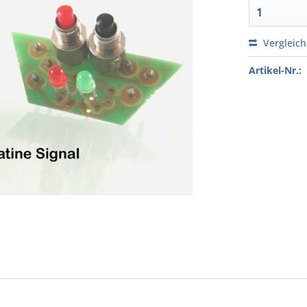
Vergleic
Artikel-Nr.: