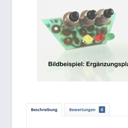
Beschreibung
Bewertungen
0