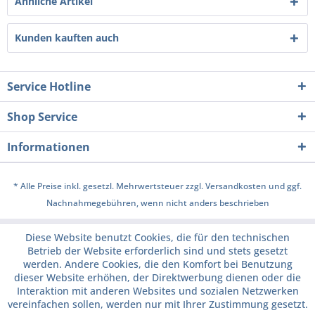
Ähnliche Artikel
Kunden kauften auch
Service Hotline
Shop Service
Informationen
* Alle Preise inkl. gesetzl. Mehrwertsteuer zzgl.
Versandkosten
und ggf.
Nachnahmegebühren, wenn nicht anders beschrieben
Diese Website benutzt Cookies, die für den technischen
Betrieb der Website erforderlich sind und stets gesetzt
werden. Andere Cookies, die den Komfort bei Benutzung
dieser Website erhöhen, der Direktwerbung dienen oder die
Interaktion mit anderen Websites und sozialen Netzwerken
vereinfachen sollen, werden nur mit Ihrer Zustimmung gesetzt.