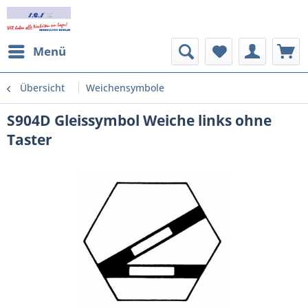
Menü
Übersicht
Weichensymbole
S904D Gleissymbol Weiche links ohne
Taster