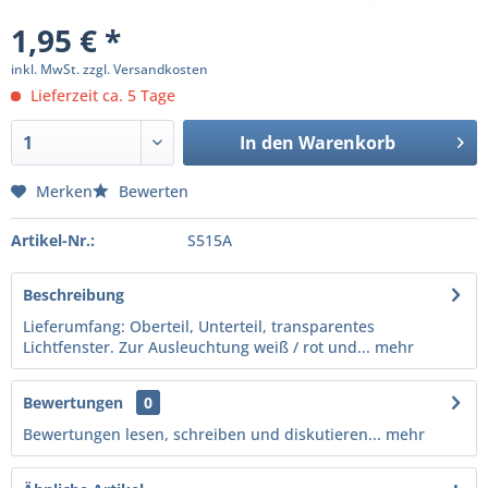
1,95 € *
inkl. MwSt.
zzgl. Versandkosten
Lieferzeit ca. 5 Tage
In den
Warenkorb
Merken
Bewerten
Artikel-Nr.:
S515A
Beschreibung
Lieferumfang: Oberteil, Unterteil, transparentes
Lichtfenster. Zur Ausleuchtung weiß / rot und...
mehr
Bewertungen
0
Bewertungen lesen, schreiben und diskutieren...
mehr