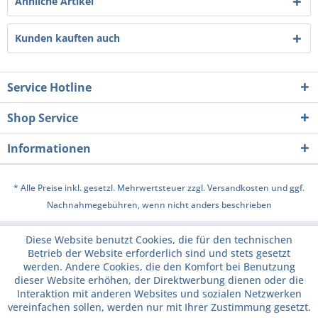
Ähnliche Artikel
Kunden kauften auch
Service Hotline
Shop Service
Informationen
* Alle Preise inkl. gesetzl. Mehrwertsteuer zzgl.
Versandkosten
und ggf.
Nachnahmegebühren, wenn nicht anders beschrieben
Diese Website benutzt Cookies, die für den technischen
Betrieb der Website erforderlich sind und stets gesetzt
werden. Andere Cookies, die den Komfort bei Benutzung
dieser Website erhöhen, der Direktwerbung dienen oder die
Interaktion mit anderen Websites und sozialen Netzwerken
vereinfachen sollen, werden nur mit Ihrer Zustimmung gesetzt.