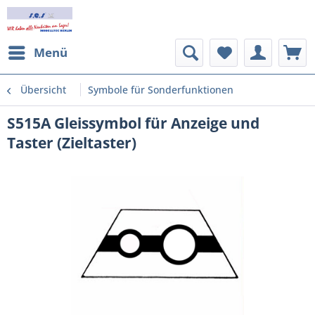
Menü
Übersicht
Symbole für Sonderfunktionen
S515A Gleissymbol für Anzeige und
Taster (Zieltaster)