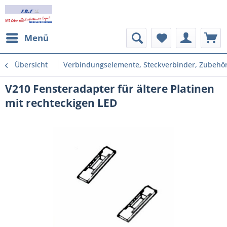
Menü
Übersicht
Verbindungselemente, Steckverbinder, Zubehö
V210 Fensteradapter für ältere Platinen
mit rechteckigen LED