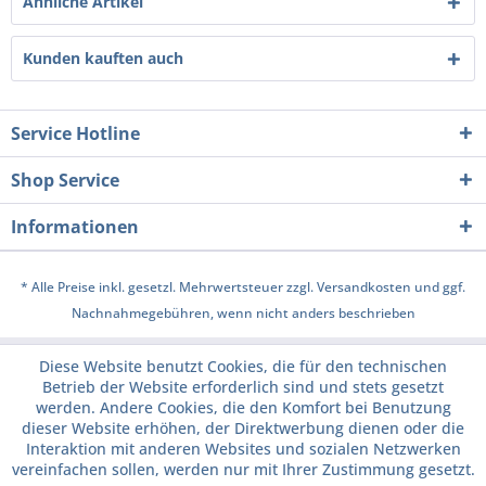
Ähnliche Artikel
Kunden kauften auch
Service Hotline
Shop Service
Informationen
* Alle Preise inkl. gesetzl. Mehrwertsteuer zzgl.
Versandkosten
und ggf.
Nachnahmegebühren, wenn nicht anders beschrieben
Diese Website benutzt Cookies, die für den technischen
Betrieb der Website erforderlich sind und stets gesetzt
werden. Andere Cookies, die den Komfort bei Benutzung
dieser Website erhöhen, der Direktwerbung dienen oder die
Interaktion mit anderen Websites und sozialen Netzwerken
vereinfachen sollen, werden nur mit Ihrer Zustimmung gesetzt.