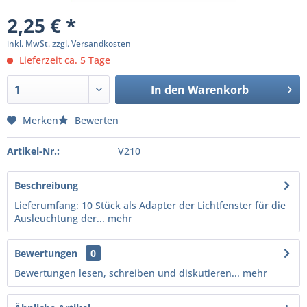
2,25 € *
inkl. MwSt.
zzgl. Versandkosten
Lieferzeit ca. 5 Tage
In den
Warenkorb
Merken
Bewerten
Artikel-Nr.:
V210
Beschreibung
Lieferumfang: 10 Stück als Adapter der Lichtfenster für die
Ausleuchtung der...
mehr
Bewertungen
0
Bewertungen lesen, schreiben und diskutieren...
mehr