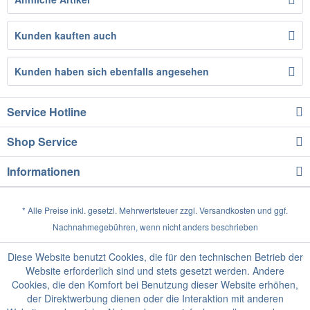
Kunden kauften auch
Kunden haben sich ebenfalls angesehen
Service Hotline
Shop Service
Informationen
* Alle Preise inkl. gesetzl. Mehrwertsteuer zzgl.
Versandkosten
und ggf.
Nachnahmegebühren, wenn nicht anders beschrieben
Diese Website benutzt Cookies, die für den technischen Betrieb der
Website erforderlich sind und stets gesetzt werden. Andere
Cookies, die den Komfort bei Benutzung dieser Website erhöhen,
der Direktwerbung dienen oder die Interaktion mit anderen