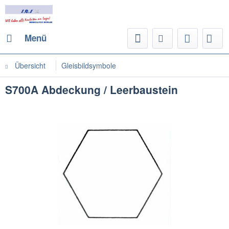
Menü
Übersicht
Gleisbildsymbole
S700A Abdeckung / Leerbaustein