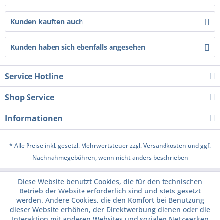
Kunden kauften auch
Kunden haben sich ebenfalls angesehen
Service Hotline
Shop Service
Informationen
* Alle Preise inkl. gesetzl. Mehrwertsteuer zzgl.
Versandkosten
und ggf.
Nachnahmegebühren, wenn nicht anders beschrieben
Diese Website benutzt Cookies, die für den technischen
Betrieb der Website erforderlich sind und stets gesetzt
werden. Andere Cookies, die den Komfort bei Benutzung
dieser Website erhöhen, der Direktwerbung dienen oder die
Interaktion mit anderen Websites und sozialen Netzwerken