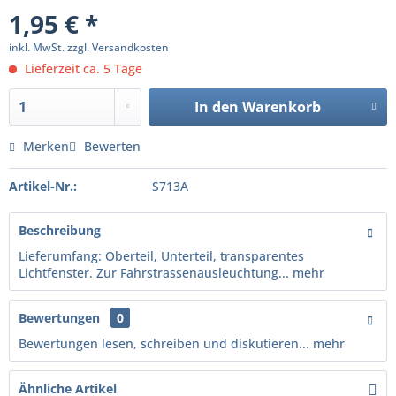
1,95 € *
inkl. MwSt.
zzgl. Versandkosten
Lieferzeit ca. 5 Tage
In den
Warenkorb
Merken
Bewerten
Artikel-Nr.:
S713A
Beschreibung
Lieferumfang: Oberteil, Unterteil, transparentes
Lichtfenster. Zur Fahrstrassenausleuchtung...
mehr
Bewertungen
0
Bewertungen lesen, schreiben und diskutieren...
mehr
Ähnliche Artikel