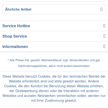
Ähnliche Artikel
Service Hotline
Shop Service
Informationen
* Alle Preise inkl. gesetzl. Mehrwertsteuer zzgl.
Versandkosten
und ggf.
Nachnahmegebühren, wenn nicht anders beschrieben
Diese Website benutzt Cookies, die für den technischen Betrieb der
Website erforderlich sind und stets gesetzt werden. Andere
Cookies, die den Komfort bei Benutzung dieser Website erhöhen,
der Direktwerbung dienen oder die Interaktion mit anderen
Websites und sozialen Netzwerken vereinfachen sollen, werden nur
mit Ihrer Zustimmung gesetzt.