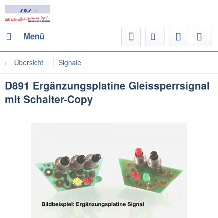
Menü
Übersicht
Signale
D891 Ergänzungsplatine Gleissperrsignal
mit Schalter-Copy