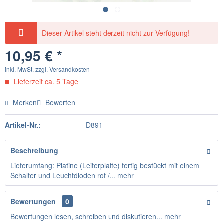
Dieser Artikel steht derzeit nicht zur Verfügung!
10,95 € *
inkl. MwSt.
zzgl. Versandkosten
Lieferzeit ca. 5 Tage
Merken
Bewerten
Artikel-Nr.:
D891
Beschreibung
Lieferumfang: Platine (Leiterplatte) fertig bestückt mit einem
Schalter und Leuchtdioden rot /...
mehr
Bewertungen
0
Bewertungen lesen, schreiben und diskutieren...
mehr