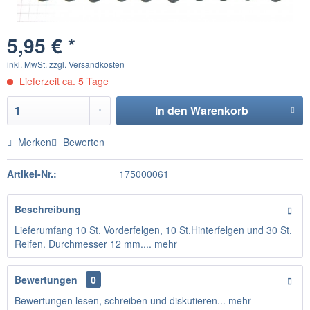
5,95 € *
inkl. MwSt.
zzgl. Versandkosten
Lieferzeit ca. 5 Tage
In den
Warenkorb
Merken
Bewerten
Artikel-Nr.:
175000061
Beschreibung
Lieferumfang 10 St. Vorderfelgen, 10 St.Hinterfelgen und 30 St.
Reifen. Durchmesser 12 mm....
mehr
Bewertungen
0
Bewertungen lesen, schreiben und diskutieren...
mehr