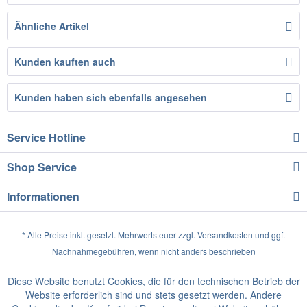
Ähnliche Artikel
Kunden kauften auch
Kunden haben sich ebenfalls angesehen
Service Hotline
Shop Service
Informationen
* Alle Preise inkl. gesetzl. Mehrwertsteuer zzgl.
Versandkosten
und ggf.
Nachnahmegebühren, wenn nicht anders beschrieben
Diese Website benutzt Cookies, die für den technischen Betrieb der
Website erforderlich sind und stets gesetzt werden. Andere