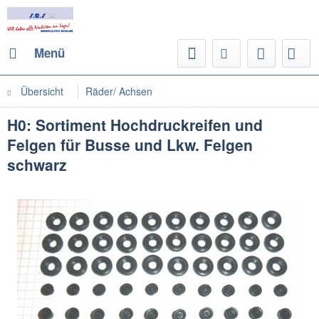
Menü
Übersicht
Räder/ Achsen
H0: Sortiment Hochdruckreifen und
Felgen für Busse und Lkw. Felgen
schwarz