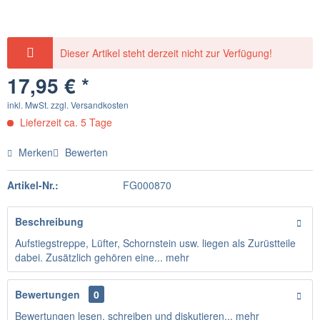
Dieser Artikel steht derzeit nicht zur Verfügung!
17,95 € *
inkl. MwSt.
zzgl. Versandkosten
Lieferzeit ca. 5 Tage
Merken
Bewerten
Artikel-Nr.:
FG000870
Beschreibung
Aufstiegstreppe, Lüfter, Schornstein usw. liegen als Zurüstteile
dabei. Zusätzlich gehören eine...
mehr
Bewertungen
0
Bewertungen lesen, schreiben und diskutieren...
mehr