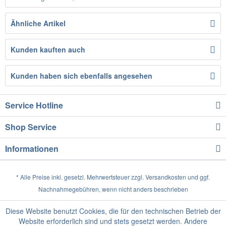
Ähnliche Artikel
Kunden kauften auch
Kunden haben sich ebenfalls angesehen
Service Hotline
Shop Service
Informationen
* Alle Preise inkl. gesetzl. Mehrwertsteuer zzgl.
Versandkosten
und ggf.
Nachnahmegebühren, wenn nicht anders beschrieben
Diese Website benutzt Cookies, die für den technischen Betrieb der
Website erforderlich sind und stets gesetzt werden. Andere