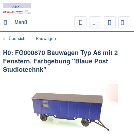
Menü
Übersicht
Bauwagen
H0: FG000870 Bauwagen Typ A8 mit 2
Fenstern. Farbgebung "Blaue Post
Studiotechnk"