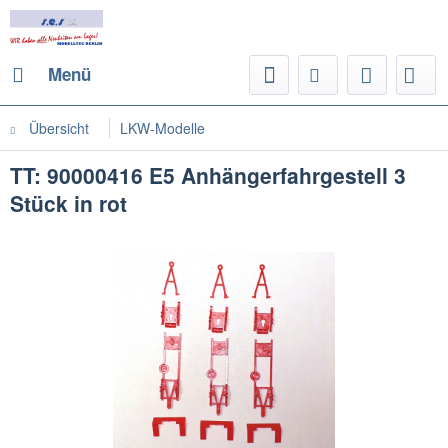
Menü
Übersicht
LKW-Modelle
TT: 90000416 E5 Anhängerfahrgestell 3
Stück in rot