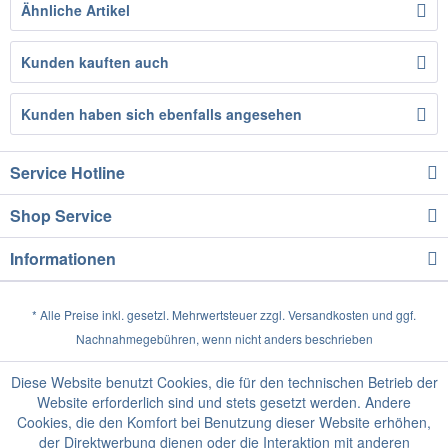
Ähnliche Artikel
Kunden kauften auch
Kunden haben sich ebenfalls angesehen
Service Hotline
Shop Service
Informationen
* Alle Preise inkl. gesetzl. Mehrwertsteuer zzgl.
Versandkosten
und ggf.
Nachnahmegebühren, wenn nicht anders beschrieben
Diese Website benutzt Cookies, die für den technischen Betrieb der
Website erforderlich sind und stets gesetzt werden. Andere
Cookies, die den Komfort bei Benutzung dieser Website erhöhen,
der Direktwerbung dienen oder die Interaktion mit anderen