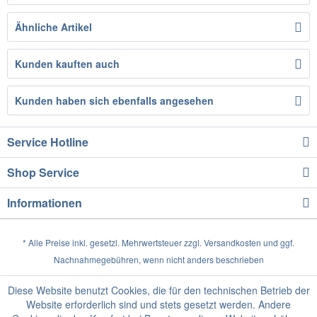
Ähnliche Artikel
Kunden kauften auch
Kunden haben sich ebenfalls angesehen
Service Hotline
Shop Service
Informationen
* Alle Preise inkl. gesetzl. Mehrwertsteuer zzgl.
Versandkosten
und ggf.
Nachnahmegebühren, wenn nicht anders beschrieben
Diese Website benutzt Cookies, die für den technischen Betrieb der
Website erforderlich sind und stets gesetzt werden. Andere