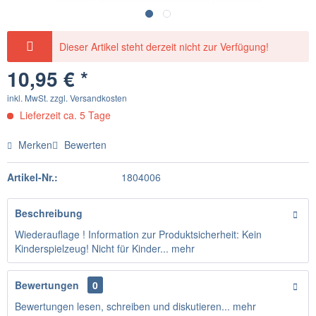
Dieser Artikel steht derzeit nicht zur Verfügung!
10,95 € *
inkl. MwSt.
zzgl. Versandkosten
Lieferzeit ca. 5 Tage
Merken
Bewerten
Artikel-Nr.:
1804006
Beschreibung
Wiederauflage ! Information zur Produktsicherheit: Kein
Kinderspielzeug! Nicht für Kinder...
mehr
Bewertungen
0
Bewertungen lesen, schreiben und diskutieren...
mehr