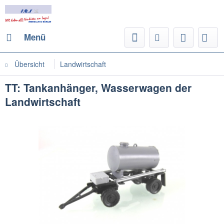
Menü
Übersicht
Landwirtschaft
TT: Tankanhänger, Wasserwagen der
Landwirtschaft