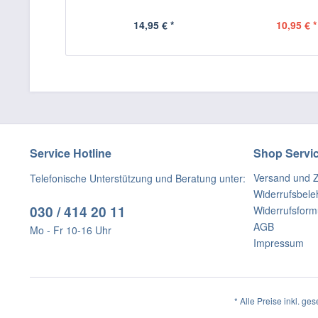
14,95 € *
10,95 € *
Service Hotline
Shop Servi
Versand und 
Telefonische Unterstützung und Beratung unter:
Widerrufsbele
030 / 414 20 11
Widerrufsform
AGB
Mo - Fr 10-16 Uhr
Impressum
* Alle Preise inkl. ge