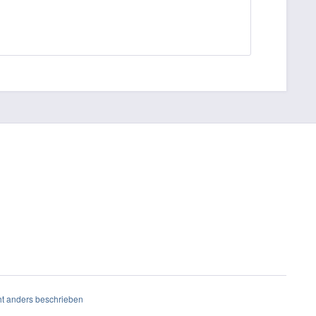
t anders beschrieben