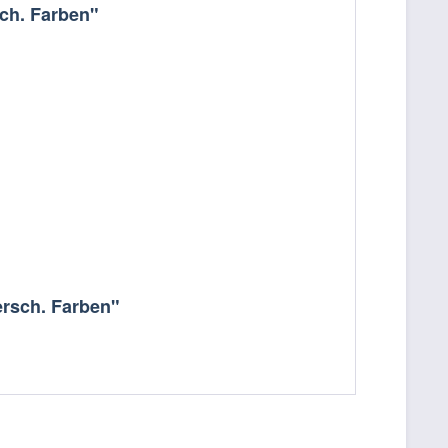
ch. Farben"
ersch. Farben"