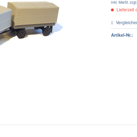
inkl. MwSt.
zzgl
Lieferzeit 
Vergleiche
Artikel-Nr.: