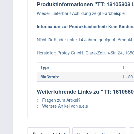
Produktinformationen "TT: 18105808 
Wieder Lieferbar!! Abbildung zeigt Farbbeispiel
Information zur Produktsicherheit: Kein Kinder
Nicht für Kinder unter 14 Jahren geeignet. Produk
Hersteller: Protoy GmbH, Clara-Zetkin-Str. 24, 16
Typ:
TT
Maßstab:
1:120
Weiterführende Links zu "TT: 1810580
Fragen zum Artikel?
Weitere Artikel von s.e.s