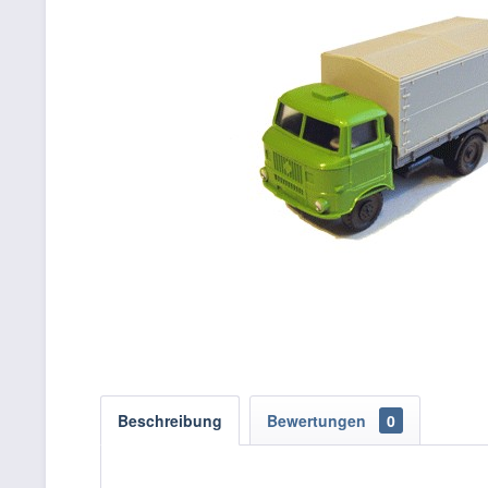
Beschreibung
Bewertungen
0