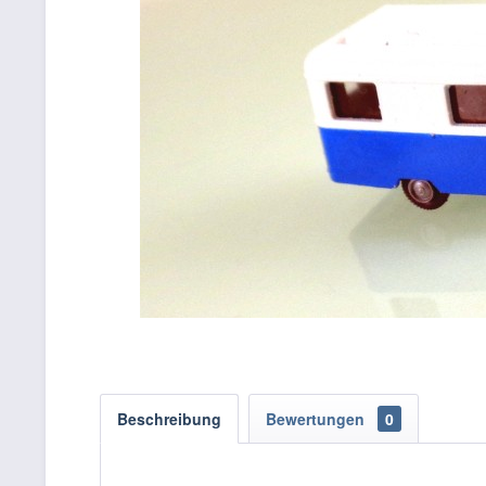
Beschreibung
Bewertungen
0