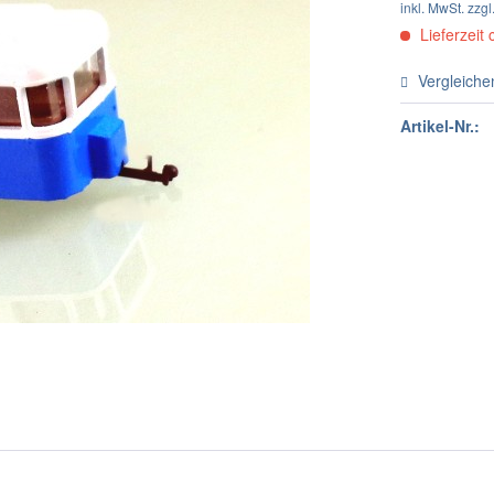
inkl. MwSt.
zzgl
Lieferzeit 
Vergleiche
Artikel-Nr.: