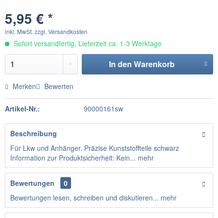
5,95 € *
inkl. MwSt.
zzgl. Versandkosten
Sofort versandfertig, Lieferzeit ca. 1-3 Werktage
In den
Warenkorb
Merken
Bewerten
Artikel-Nr.:
90000161sw
Beschreibung
Für Lkw und Anhänger. Präzise Kunststoffteile schwarz
Information zur Produktsicherheit: Kein...
mehr
Bewertungen
0
Bewertungen lesen, schreiben und diskutieren...
mehr