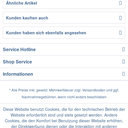
Ähnliche Artikel
Kunden kauften auch
Kunden haben sich ebenfalls angesehen
Service Hotline
Shop Service
Informationen
* Alle Preise inkl. gesetzl. Mehrwertsteuer zzgl.
Versandkosten
und ggf.
Nachnahmegebühren, wenn nicht anders beschrieben
Diese Website benutzt Cookies, die für den technischen Betrieb der
Website erforderlich sind und stets gesetzt werden. Andere
Cookies, die den Komfort bei Benutzung dieser Website erhöhen,
der Direktwerbung dienen oder die Interaktion mit anderen