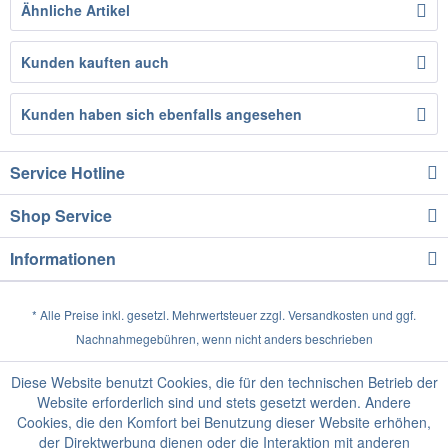
Ähnliche Artikel
Kunden kauften auch
Kunden haben sich ebenfalls angesehen
Service Hotline
Shop Service
Informationen
* Alle Preise inkl. gesetzl. Mehrwertsteuer zzgl.
Versandkosten
und ggf.
Nachnahmegebühren, wenn nicht anders beschrieben
Diese Website benutzt Cookies, die für den technischen Betrieb der
Website erforderlich sind und stets gesetzt werden. Andere
Cookies, die den Komfort bei Benutzung dieser Website erhöhen,
der Direktwerbung dienen oder die Interaktion mit anderen