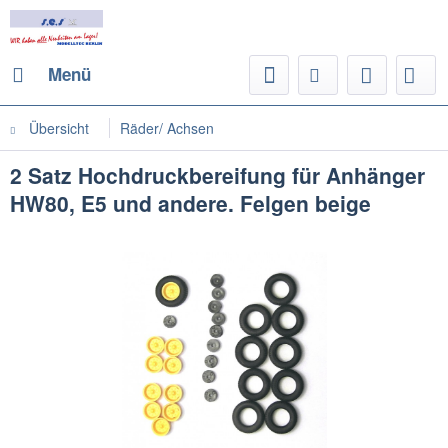
Menü
Übersicht
Räder/ Achsen
2 Satz Hochdruckbereifung für Anhänger
HW80, E5 und andere. Felgen beige