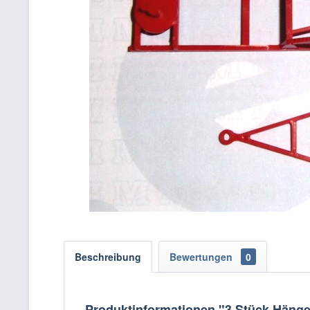
Beschreibung
Bewertungen
0
Produktinformationen "3 Stück Hänger